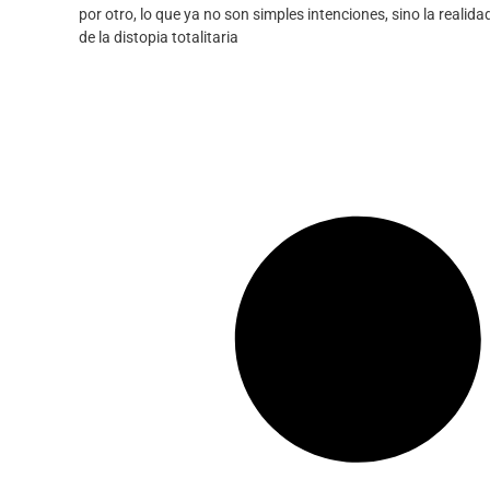
por otro, lo que ya no son simples intenciones, sino la realida
de la distopia totalitaria