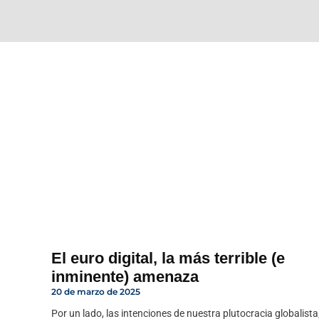
El euro digital, la más terrible (e
inminente) amenaza
20 de marzo de 2025
Por un lado, las intenciones de nuestra plutocracia globalista