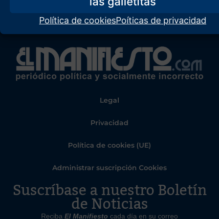
Política de cookies
Poíticas de privacidad
Legal
Privacidad
Política de cookies (UE)
Administrar suscripción Cookies
Suscríbase a nuestro Boletín
de Noticias
Reciba
El Manifiesto
cada día en su correo