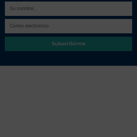
Subscribirme