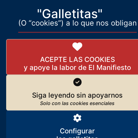
"Galletitas"
(O “cookies”) a lo que nos obligan
ACEPTE LAS COOKIES
Siga leyendo sin apoyarnos
Configurar