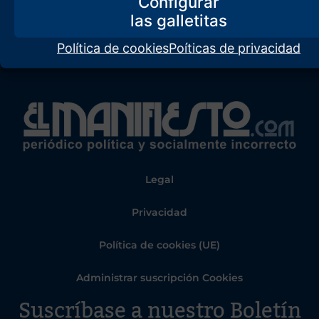
Configurar
Política de cookies
Poíticas de privacidad
Legal
Privacidad
Política de cookies (UE)
Administrar suscripción Cookies
Suscríbase a nuestro Boletín