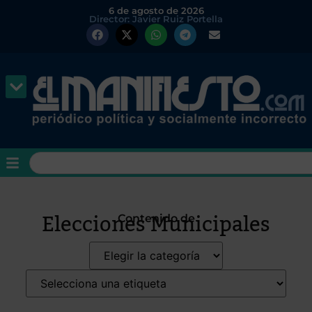
6 de agosto de 2026
Director: Javier Ruiz Portella
Elecciones Municipales
Contenido de