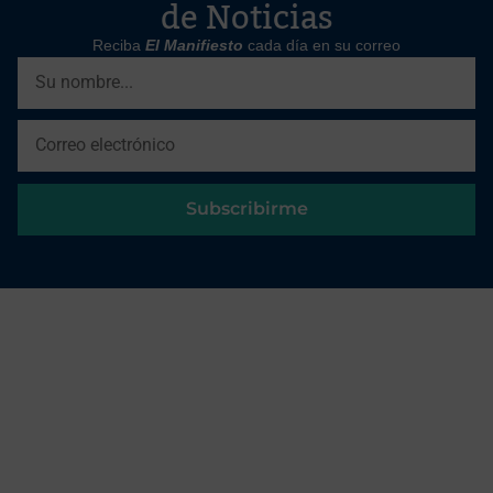
de Noticias
Reciba
El Manifiesto
cada día en su correo
Subscribirme