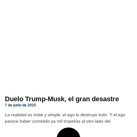
Duelo Trump-Musk, el gran desastre
7 de junio de 2025
La realidad es triste y simple: el ego lo destruye todo. Y el ego
parece haber cometido ya mil tropelías al otro lado del