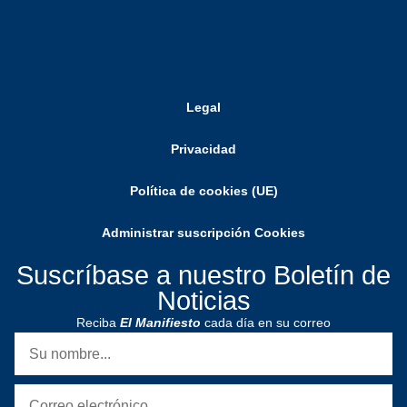
Legal
Privacidad
Política de cookies (UE)
Administrar suscripción Cookies
Suscríbase a nuestro Boletín de
Noticias
Reciba
El Manifiesto
cada día en su correo