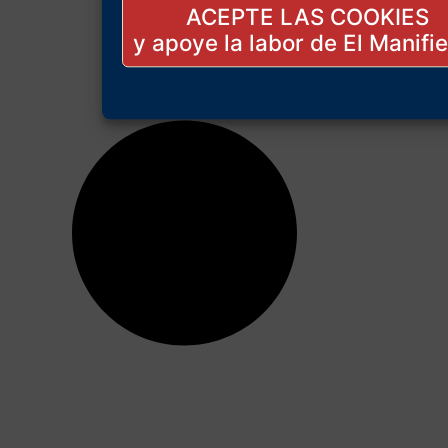
ACEPTE LAS COOKIES