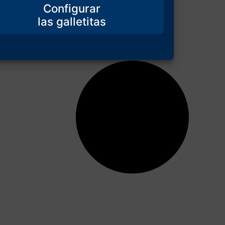
Configurar