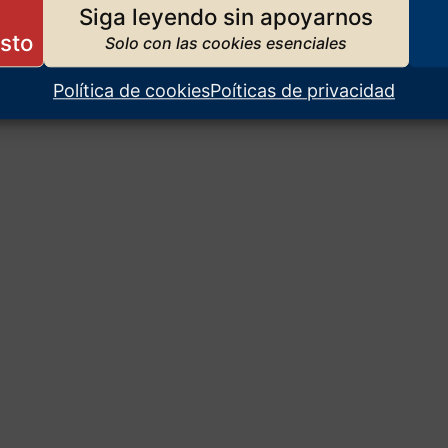
Siga leyendo sin apoyarnos
Política de cookies
Poíticas de privacidad