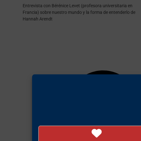
Entrevista con Bérénice Levet (profesora universitaria en
Francia) sobre nuestro mundo y la forma de entenderlo de
Hannah Arendt