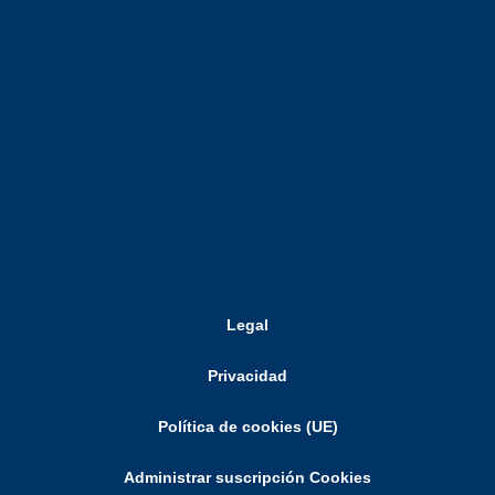
Legal
Privacidad
Política de cookies (UE)
Administrar suscripción Cookies