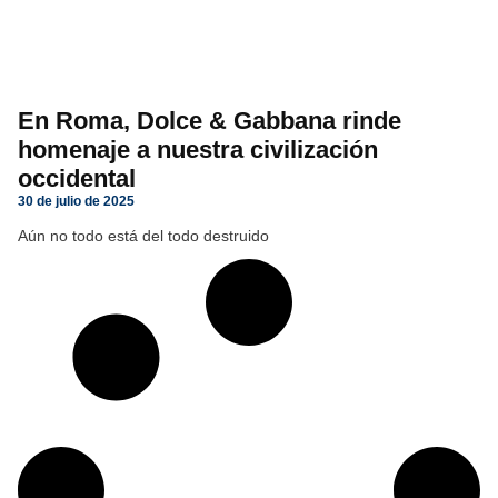
En Roma, Dolce & Gabbana rinde
homenaje a nuestra civilización
occidental
30 de julio de 2025
Aún no todo está del todo destruido