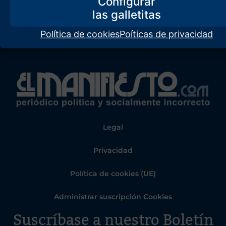
Configurar
Política de cookies
Poíticas de privacidad
Legal
Privacidad
Política de cookies (UE)
Administrar suscripción Cookies
Suscríbase a nuestro Boletín