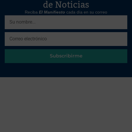
de Noticias
Reciba
El Manifiesto
cada día en su correo
Subscribirme