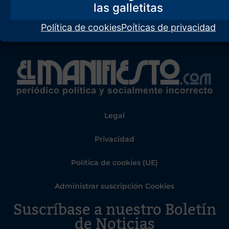
Política de cookies
Poíticas de privacidad
Legal
Privacidad
Política de cookies (UE)
Administrar suscripción Cookies
Suscríbase a nuestro Boletín
de Noticias