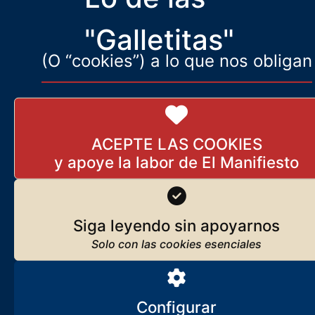
acusaciones de genocidio y la
"Galletitas"
(O “cookies”) a lo que nos obligan
ACEPTE LAS COOKIES
Siga leyendo sin apoyarnos
Configurar