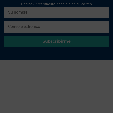
Reciba
El Manifiesto
cada día en su correo
Subscribirme