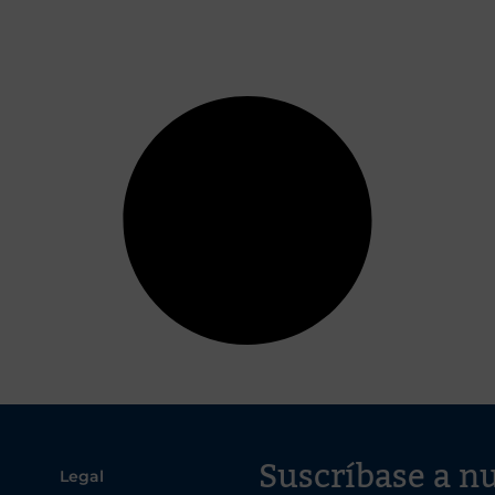
Suscríbase a nu
Legal