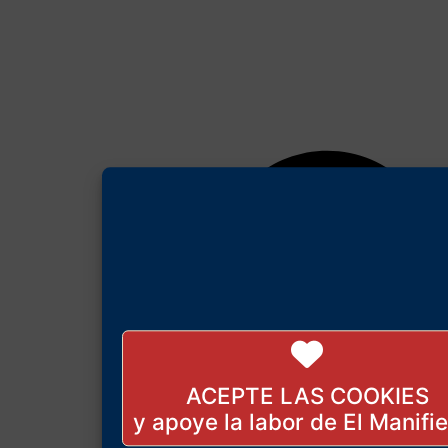
ACEPTE LAS COOKIES