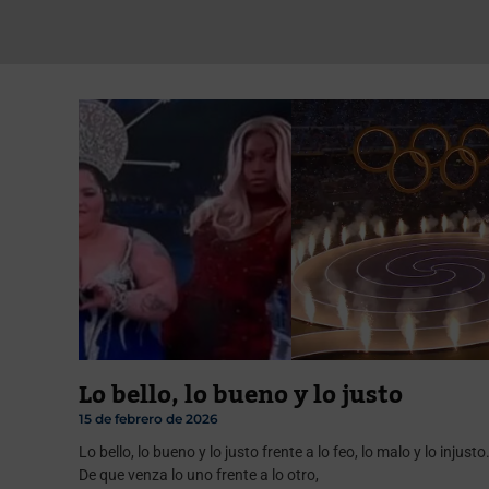
Lo bello, lo bueno y lo justo
15 de febrero de 2026
Lo bello, lo bueno y lo justo frente a lo feo, lo malo y lo injusto
De que venza lo uno frente a lo otro,