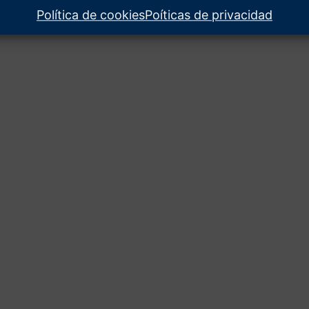
Política de cookies
Poíticas de privacidad