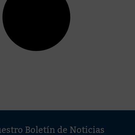
estro Boletín de Noticias