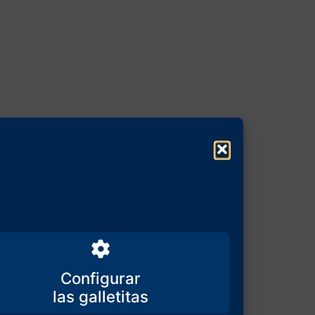
Configurar