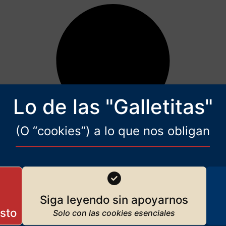
Lo de las "Galletitas"
(O “cookies”) a lo que nos obligan
Siga leyendo sin apoyarnos