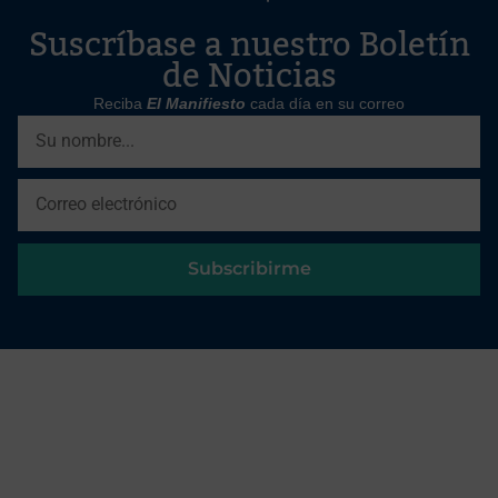
Suscríbase a nuestro Boletín
de Noticias
Reciba
El Manifiesto
cada día en su correo
Subscribirme