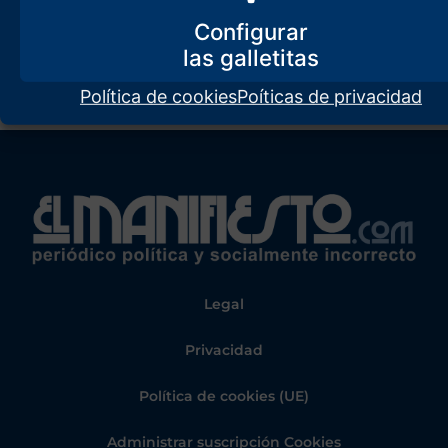
Configurar
Política de cookies
Poíticas de privacidad
Legal
Privacidad
Política de cookies (UE)
Administrar suscripción Cookies