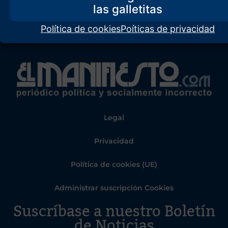
Política de cookies
Poíticas de privacidad
Legal
Privacidad
Política de cookies (UE)
Administrar suscripción Cookies
Suscríbase a nuestro Boletín
de Noticias