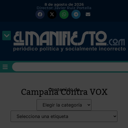
8 de agosto de 2026
Director: Javier Ruiz Portella
Campaña Contra VOX
Contenido de