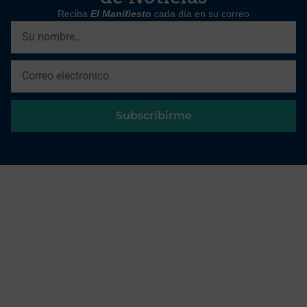
Reciba
El Manifiesto
cada día en su correo
Subscribirme