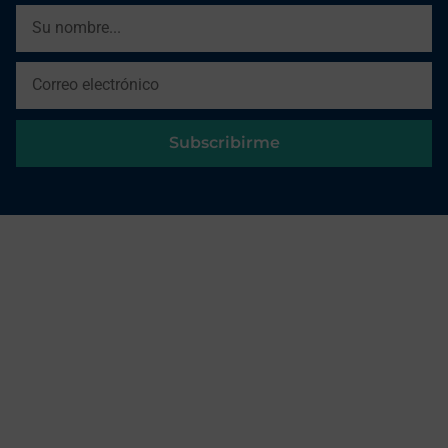
Subscribirme