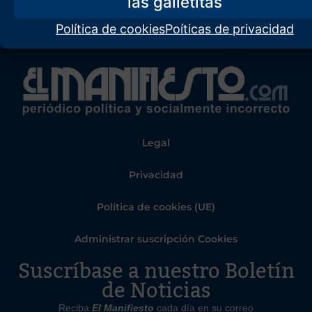
Política de cookies
Poíticas de privacidad
Legal
Privacidad
Política de cookies (UE)
Administrar suscripción Cookies
Suscríbase a nuestro Boletín
de Noticias
Reciba
El Manifiesto
cada día en su correo