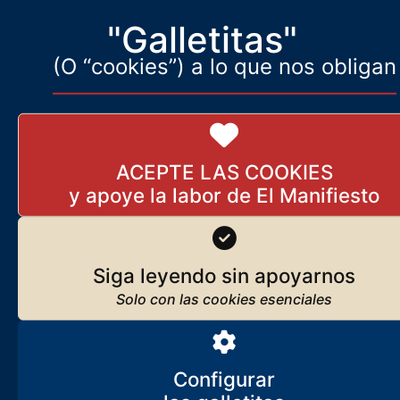
"Galletitas"
(O “cookies”) a lo que nos obligan
ACEPTE LAS COOKIES
Siga leyendo sin apoyarnos
Configurar