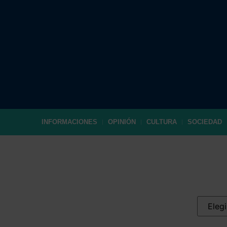
INFORMACIONES
OPINIÓN
CULTURA
SOCIEDAD