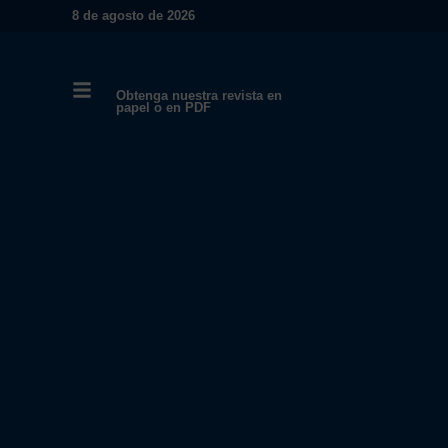
8 de agosto de 2026
Obtenga nuestra revista en
papel o en PDF