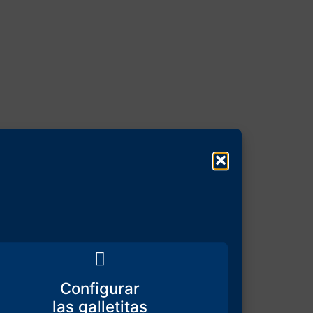
Configurar