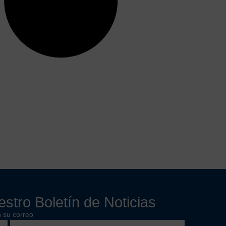
stro Boletín de Noticias
 su correo