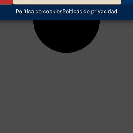
Política de cookies
Poíticas de privacidad