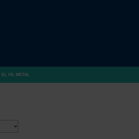
EL VIL METAL