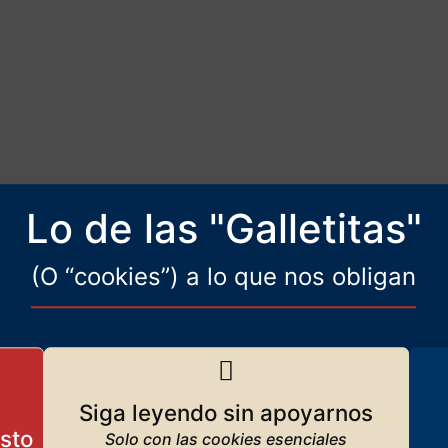
Lo de las "Galletitas"
(O “cookies”) a lo que nos obligan
Siga leyendo sin apoyarnos