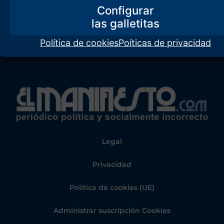
Configurar
Política de cookies
Poíticas de privacidad
Legal
Privacidad
Política de cookies (UE)
Administrar suscripción Cookies