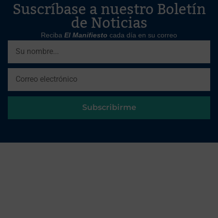
Suscríbase a nuestro Boletín
de Noticias
Reciba
El Manifiesto
cada día en su correo
Subscribirme