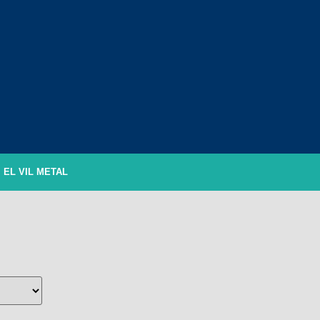
EL VIL METAL