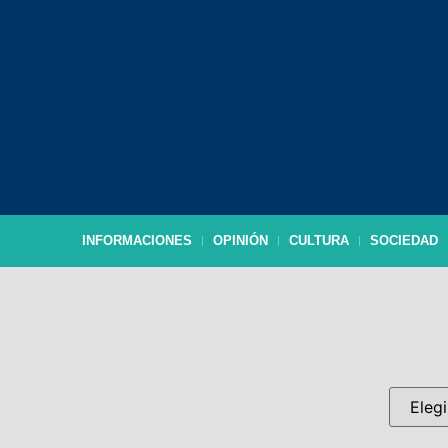
INFORMACIONES
OPINIÓN
CULTURA
SOCIEDAD