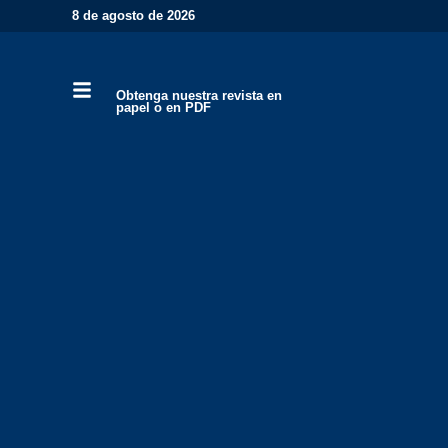
8 de agosto de 2026
Obtenga nuestra revista en
papel o en PDF