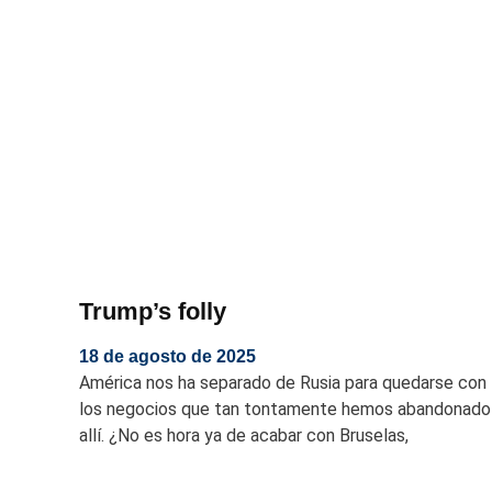
Trump’s folly
18 de agosto de 2025
América nos ha separado de Rusia para quedarse con
los negocios que tan tontamente hemos abandonado
allí. ¿No es hora ya de acabar con Bruselas,