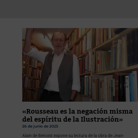
«Rousseau es la negación misma
del espíritu de la Ilustración»
26 de junio de 2025
Alain de Benoist expone su lectura de la obra de Jean-