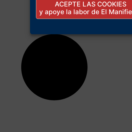
ACEPTE LAS COOKIES