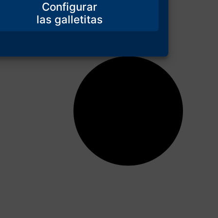
Configurar