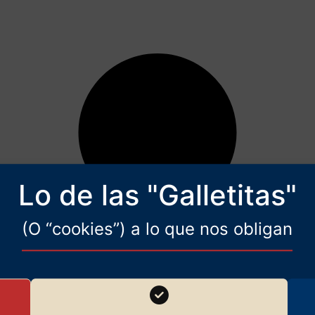
Lo de las "Galletitas"
(O “cookies”) a lo que nos obligan