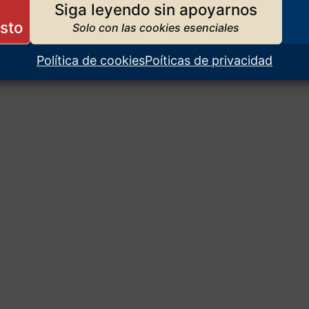
Siga leyendo sin apoyarnos
Política de cookies
Poíticas de privacidad