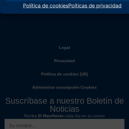
Política de cookies
Poíticas de privacidad
Legal
Privacidad
Política de cookies (UE)
Administrar suscripción Cookies
Suscríbase a nuestro Boletín de
Noticias
Reciba
El Manifiesto
cada día en su correo