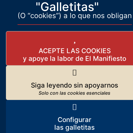
"Galletitas"
(O “cookies”) a lo que nos obligan
ACEPTE LAS COOKIES
Siga leyendo sin apoyarnos
Configurar