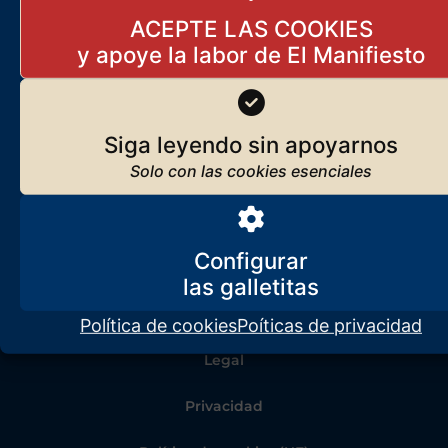
ACEPTE LAS COOKIES
Siga leyendo sin apoyarnos
Configurar
Política de cookies
Poíticas de privacidad
Legal
Privacidad