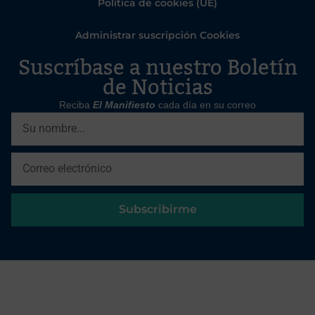
Política de cookies (UE)
Administrar suscripción Cookies
Suscríbase a nuestro Boletín
de Noticias
Reciba
El Manifiesto
cada día en su correo
Subscribirme