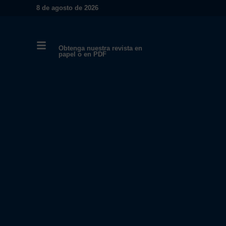
8 de agosto de 2026
Obtenga nuestra revista en
papel o en PDF