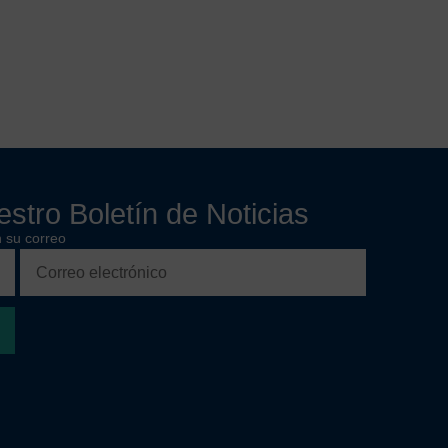
stro Boletín de Noticias
 su correo