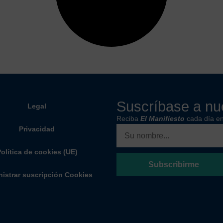
Suscríbase a nue
Legal
Reciba
El Manifiesto
cada día en
Privacidad
olítica de cookies (UE)
Subscribirme
istrar suscripción Cookies