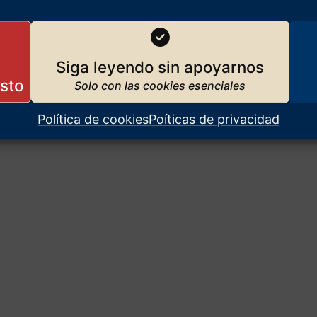
Siga leyendo sin apoyarnos
Política de cookies
Poíticas de privacidad