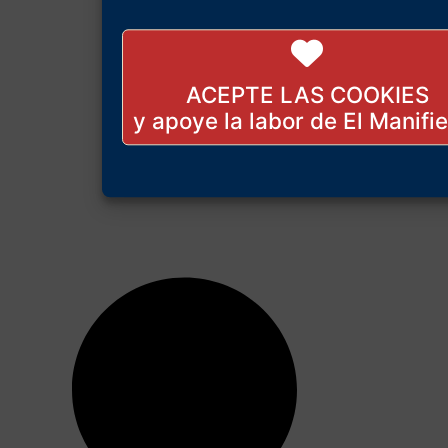
ACEPTE LAS COOKIES