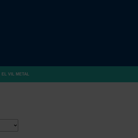
EL VIL METAL