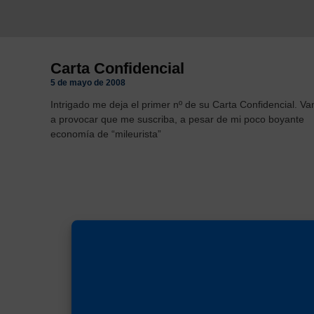
Carta Confidencial
5 de mayo de 2008
Intrigado me deja el primer nº de su Carta Confidencial. Va
a provocar que me suscriba, a pesar de mi poco boyante
economía de “mileurista”