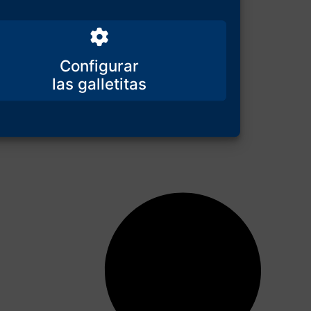
Configurar