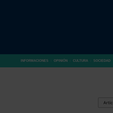
INFORMACIONES
OPINIÓN
CULTURA
SOCIEDAD