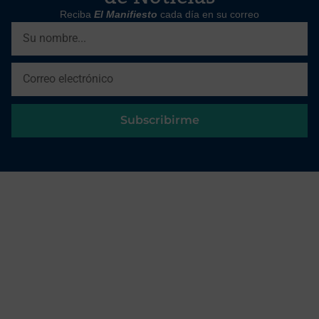
Reciba
El Manifiesto
cada día en su correo
Subscribirme