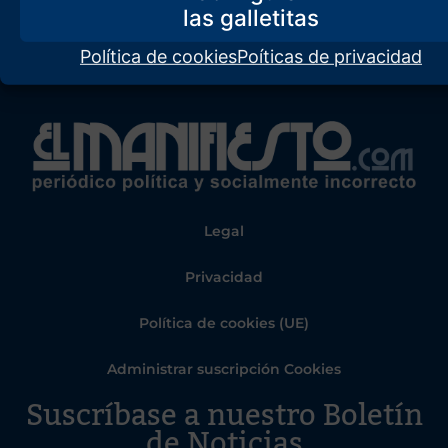
Política de cookies
Poíticas de privacidad
Legal
Privacidad
Política de cookies (UE)
Administrar suscripción Cookies
Suscríbase a nuestro Boletín
de Noticias