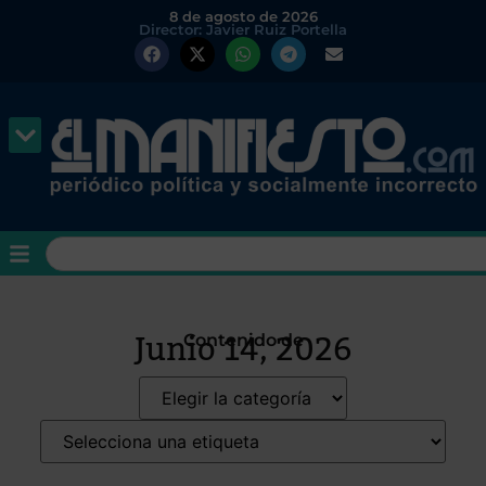
8 de agosto de 2026
Director: Javier Ruiz Portella
Junio 14, 2026
Contenido de