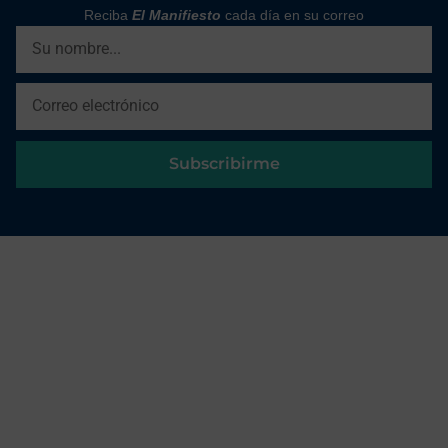
Reciba
El Manifiesto
cada día en su correo
Subscribirme