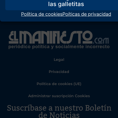
Política de cookies
Poíticas de privacidad
Legal
Privacidad
Política de cookies (UE)
Administrar suscripción Cookies
Suscríbase a nuestro Boletín
de Noticias