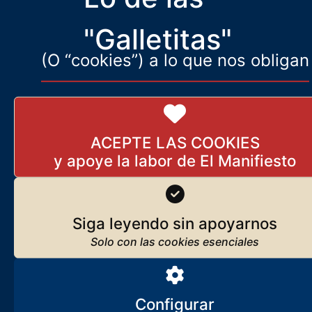
complejidad
"Galletitas"
(O “cookies”) a lo que nos obligan
ACEPTE LAS COOKIES
Siga leyendo sin apoyarnos
Configurar