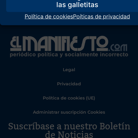
Política de cookies
Poíticas de privacidad
Legal
Privacidad
Política de cookies (UE)
Administrar suscripción Cookies
Suscríbase a nuestro Boletín
de Noticias