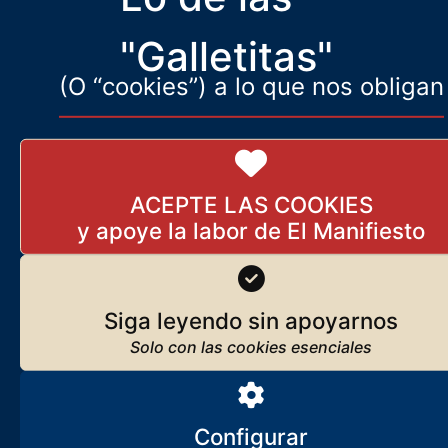
ser
"Galletitas"
(O “cookies”) a lo que nos obligan
ACEPTE LAS COOKIES
Siga leyendo sin apoyarnos
Configurar