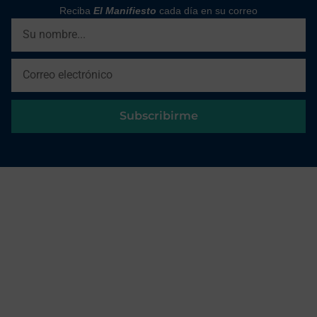
Reciba
El Manifiesto
cada día en su correo
Subscribirme