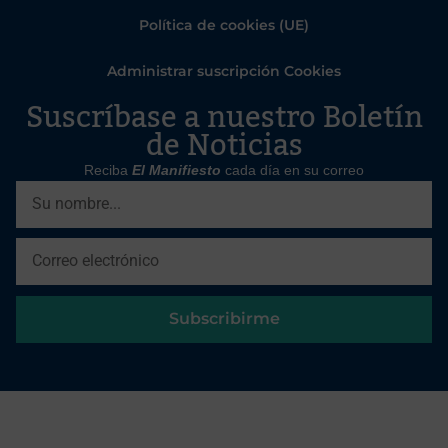
Política de cookies (UE)
Administrar suscripción Cookies
Suscríbase a nuestro Boletín
de Noticias
Reciba
El Manifiesto
cada día en su correo
Subscribirme