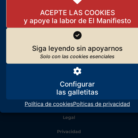
ACEPTE LAS COOKIES
Siga leyendo sin apoyarnos
Configurar
Política de cookies
Poíticas de privacidad
Legal
Privacidad