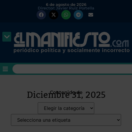
6 de agosto de 2026
Director: Javier Ruiz Portella
Diciembre 31, 2025
Contenido de