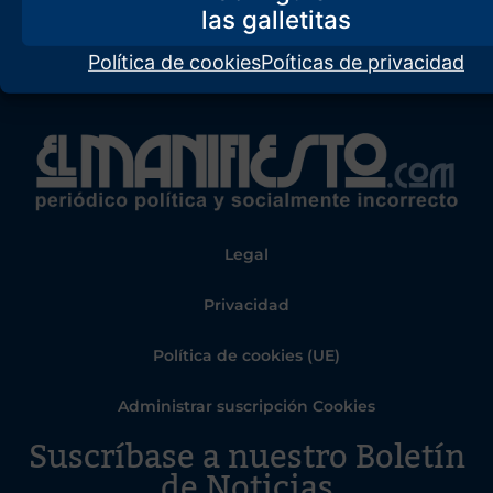
Política de cookies
Poíticas de privacidad
Legal
Privacidad
Política de cookies (UE)
Administrar suscripción Cookies
Suscríbase a nuestro Boletín
de Noticias