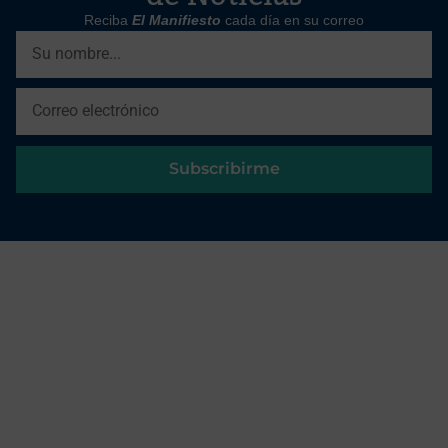
Reciba
El Manifiesto
cada día en su correo
Subscribirme