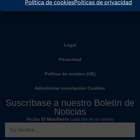
Política de cookies
Poíticas de privacidad
Legal
Privacidad
Política de cookies (UE)
Administrar suscripción Cookies
Suscríbase a nuestro Boletín de
Noticias
Reciba
El Manifiesto
cada día en su correo