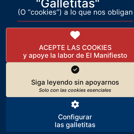
"Galletitas"
(O “cookies”) a lo que nos obligan
ACEPTE LAS COOKIES
Siga leyendo sin apoyarnos
Configurar