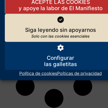
ACEPTE LAS COOKIES
El Manifiesto
Siga leyendo sin apoyarnos
Configurar
Política de cookies
Poíticas de privacidad