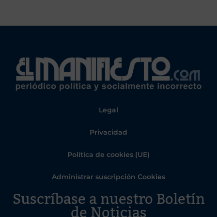
Legal
Privacidad
Política de cookies (UE)
Administrar suscripción Cookies
Suscríbase a nuestro Boletín
de Noticias