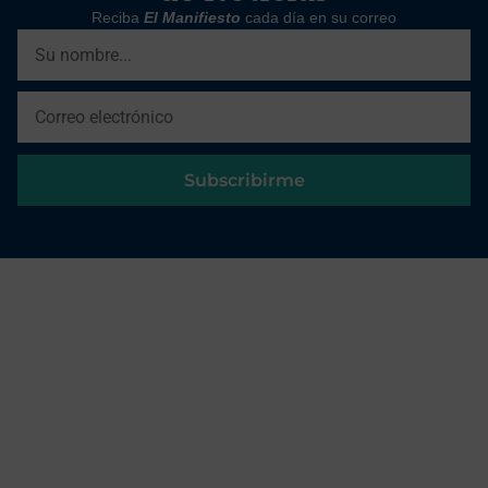
Reciba
El Manifiesto
cada día en su correo
Subscribirme