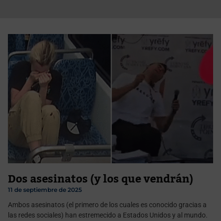
Dos asesinatos (y los que vendrán)
11 de septiembre de 2025
Ambos asesinatos (el primero de los cuales es conocido gracias a
las redes sociales) han estremecido a Estados Unidos y al mundo.