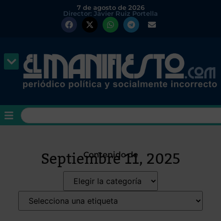
7 de agosto de 2026
Director: Javier Ruiz Portella
Septiembre 11, 2025
Contenido de