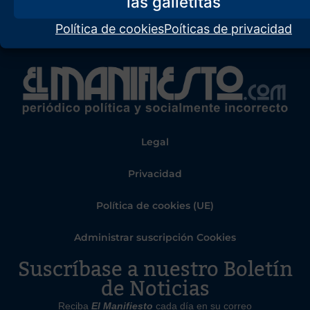
Política de cookies
Poíticas de privacidad
Legal
Privacidad
Política de cookies (UE)
Administrar suscripción Cookies
Suscríbase a nuestro Boletín
de Noticias
Reciba
El Manifiesto
cada día en su correo