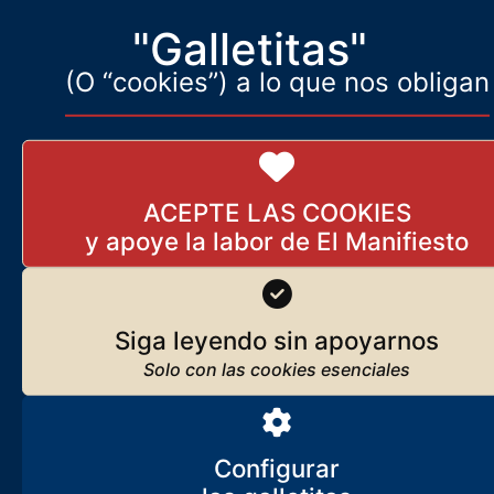
"Galletitas"
(O “cookies”) a lo que nos obligan
ACEPTE LAS COOKIES
Siga leyendo sin apoyarnos
Configurar