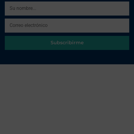
Subscribirme