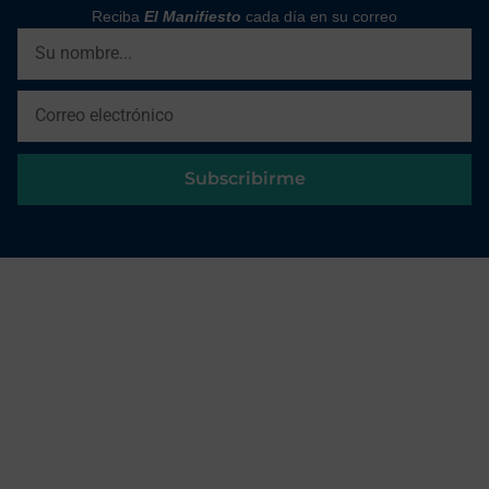
Reciba
El Manifiesto
cada día en su correo
Subscribirme