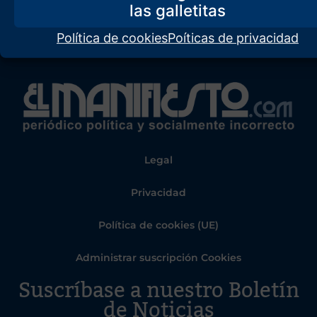
Política de cookies
Poíticas de privacidad
Legal
Privacidad
Política de cookies (UE)
Administrar suscripción Cookies
Suscríbase a nuestro Boletín
de Noticias