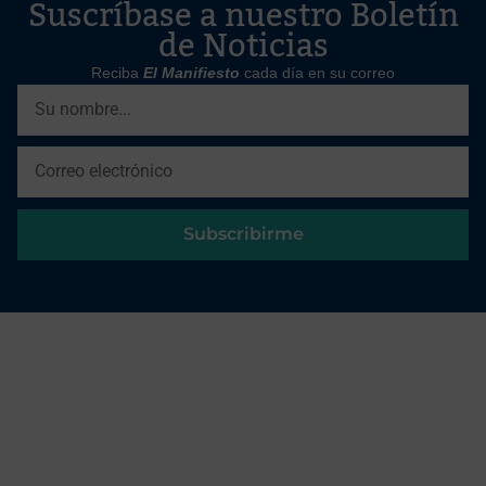
Suscríbase a nuestro Boletín
de Noticias
Reciba
El Manifiesto
cada día en su correo
Subscribirme