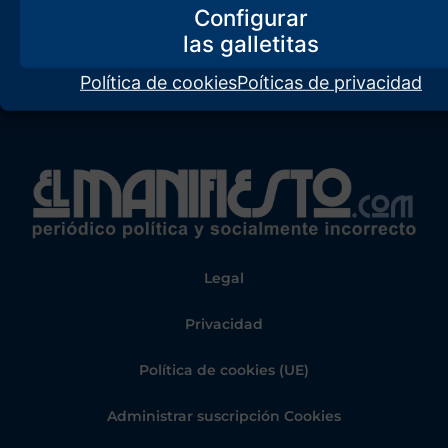
Configurar
Política de cookies
Poíticas de privacidad
Legal
Privacidad
Política de cookies (UE)
Administrar suscripción Cookies