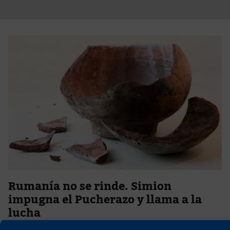
Rumanía no se rinde. Simion
impugna el Pucherazo y llama a la
lucha
21 de mayo de 2025