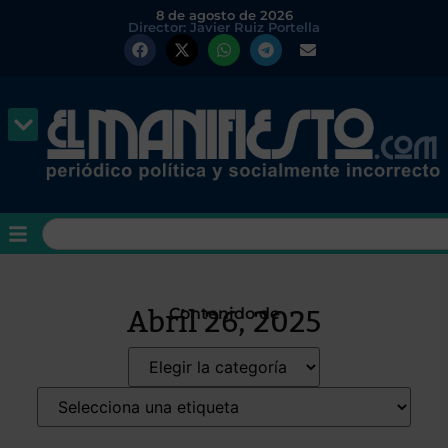
8 de agosto de 2026
Director: Javier Ruiz Portella
Abril 26, 2025
Contenido de