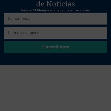
de Noticias
Reciba
El Manifiesto
cada día en su correo
Subscribirme