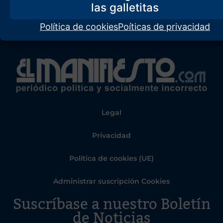
Política de cookies
Poíticas de privacidad
Legal
Privacidad
Política de cookies (UE)
Administrar suscripción Cookies
Suscríbase a nuestro Boletín
de Noticias