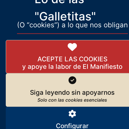
deberían saberlo
"Galletitas"
(O “cookies”) a lo que nos obligan
ACEPTE LAS COOKIES
Siga leyendo sin apoyarnos
Configurar