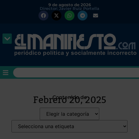
9 de agosto de 2026
Director: Javier Ruiz Portella
Febrero 20, 2025
Contenido de