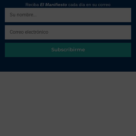
Reciba
El Manifiesto
cada día en su correo
Subscribirme