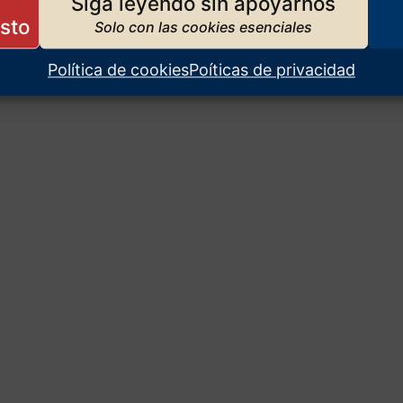
Siga leyendo sin apoyarnos
Política de cookies
Poíticas de privacidad