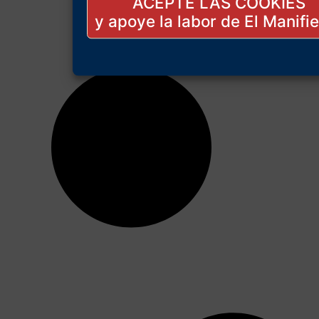
ACEPTE LAS COOKIES