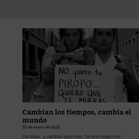
Cambian los tiempos, cambia el
mundo
30 de enero de 2025
Cambian… y cambian para bien. Tal es el rasgo más