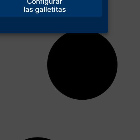
Configurar