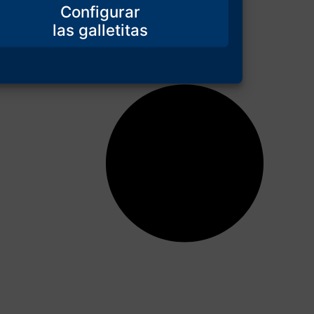
Configurar