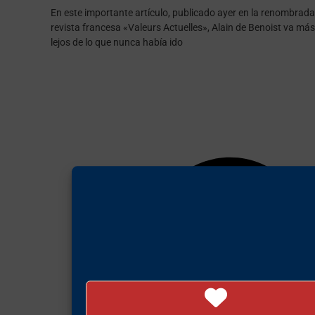
En este importante artículo, publicado ayer en la renombrada
revista francesa «Valeurs Actuelles», Alain de Benoist va más
lejos de lo que nunca había ido