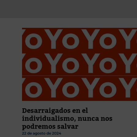
Desarraigados en el
individualismo, nunca nos
podremos salvar
22 de agosto de 2024