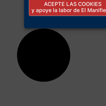
ACEPTE LAS COOKIES