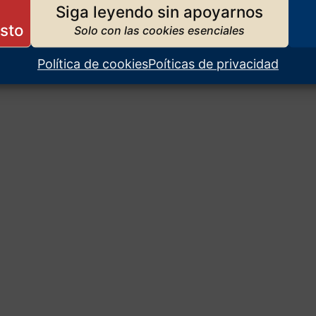
Siga leyendo sin apoyarnos
Política de cookies
Poíticas de privacidad