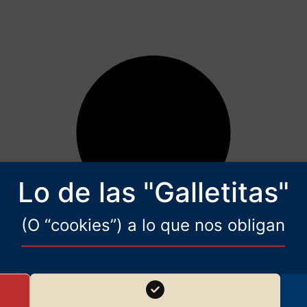
Lo de las "Galletitas"
(O “cookies”) a lo que nos obligan