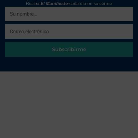
Reciba
El Manifiesto
cada día en su correo
Subscribirme