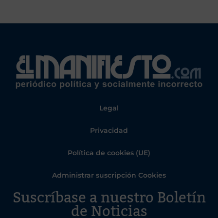
Legal
Privacidad
Política de cookies (UE)
Administrar suscripción Cookies
Suscríbase a nuestro Boletín
de Noticias