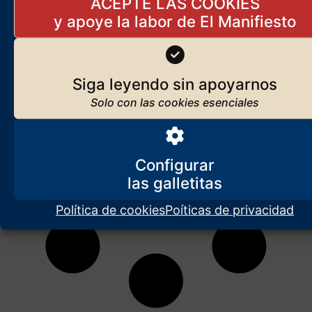
ACEPTE LAS COOKIES
único poder
Siga leyendo sin apoyarnos
Configurar
Política de cookies
Poíticas de privacidad