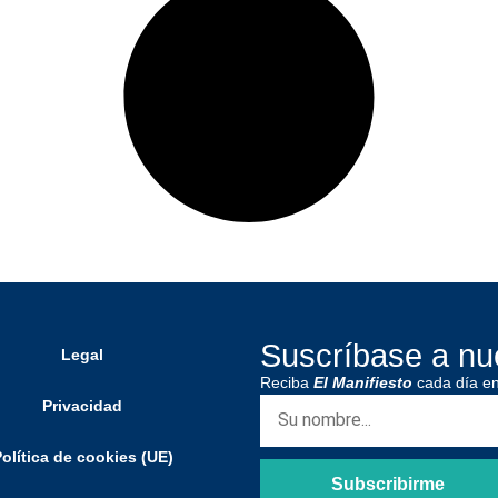
Suscríbase a nue
Legal
Reciba
El Manifiesto
cada día en
Privacidad
olítica de cookies (UE)
Subscribirme