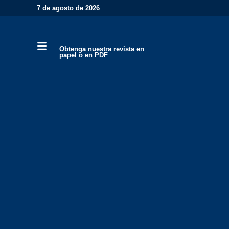
7 de agosto de 2026
Obtenga nuestra revista en
papel o en PDF