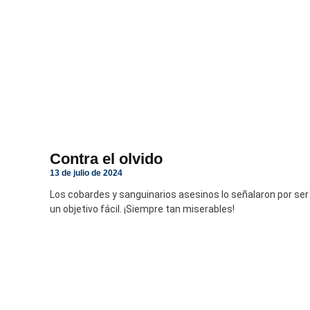
Contra el olvido
13 de julio de 2024
Los cobardes y sanguinarios asesinos lo señalaron por ser
un objetivo fácil. ¡Siempre tan miserables!