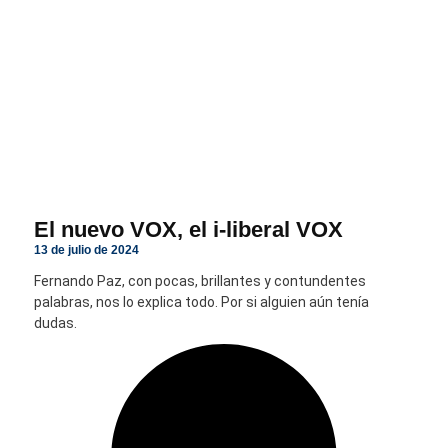
El nuevo VOX, el i-liberal VOX
13 de julio de 2024
Fernando Paz, con pocas, brillantes y contundentes
palabras, nos lo explica todo. Por si alguien aún tenía
dudas.