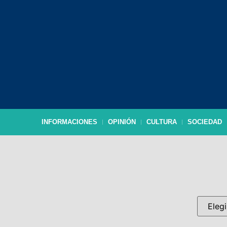
INFORMACIONES
OPINIÓN
CULTURA
SOCIEDAD