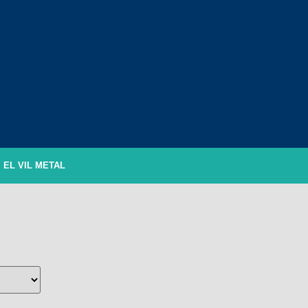
EL VIL METAL