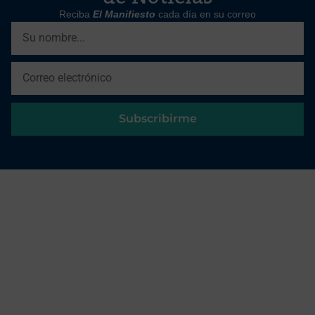
Reciba
El Manifiesto
cada día en su correo
Subscribirme