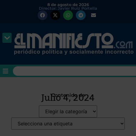
8 de agosto de 2026
Director: Javier Ruiz Portella
Julio 4, 2024
Contenido de