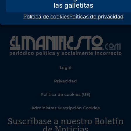
Política de cookies
Poíticas de privacidad
Legal
Privacidad
Política de cookies (UE)
Administrar suscripción Cookies
Suscríbase a nuestro Boletín
de Noticias