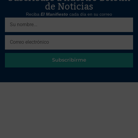
de Noticias
Reciba
El Manifiesto
cada día en su correo
Subscribirme