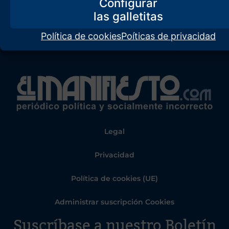
Configurar
Política de cookies
Poíticas de privacidad
Legal
Privacidad
Política de cookies (UE)
Administrar suscripción Cookies
Suscríbase a nuestro Boletín