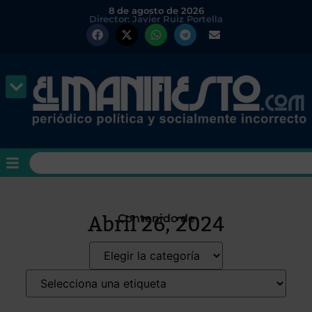
8 de agosto de 2026
Director: Javier Ruiz Portella
Abril 26, 2024
Contenido de