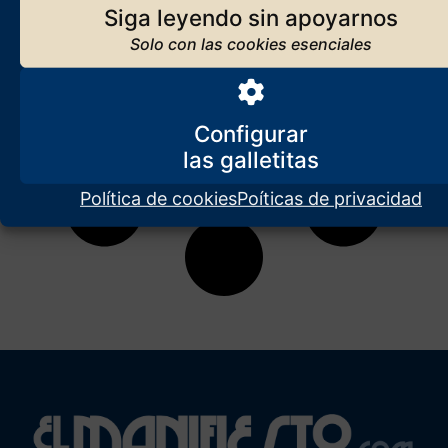
Siga leyendo sin apoyarnos
Configurar
Política de cookies
Poíticas de privacidad