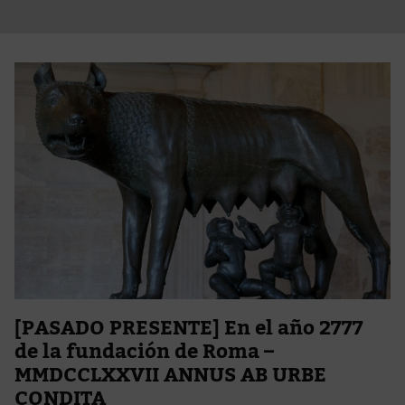
[PASADO PRESENTE] En el año 2777
de la fundación de Roma –
MMDCCLXXVII ANNUS AB URBE
CONDITA