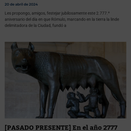
20 de abril de 2024
Les propongo, amigos, festejar jubilosamente este 2.777.º
aniversario del día en que Rómulo, marcando en la tierra la linde
delimitadora de la Ciudad, fundó a
[PASADO PRESENTE] En el año 2777