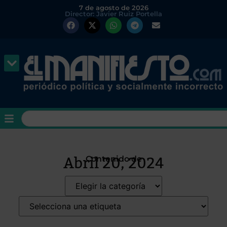
7 de agosto de 2026
Director: Javier Ruiz Portella
Abril 20, 2024
Contenido de