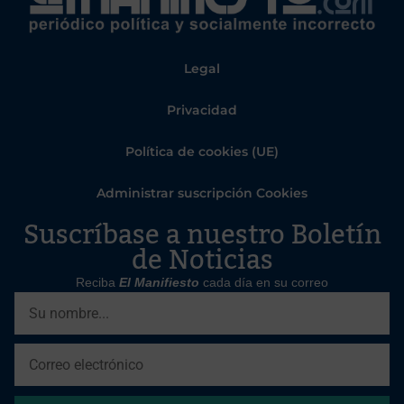
Legal
Privacidad
Política de cookies (UE)
Administrar suscripción Cookies
Suscríbase a nuestro Boletín
de Noticias
Reciba
El Manifiesto
cada día en su correo