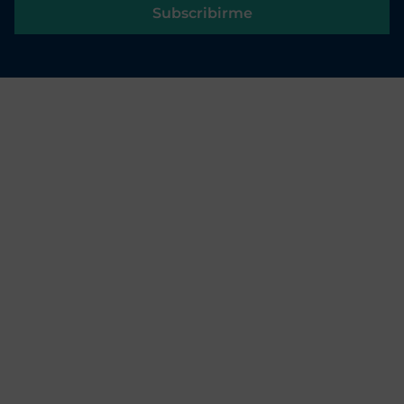
Subscribirme