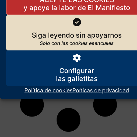
Siga leyendo sin apoyarnos
Configurar
Política de cookies
Poíticas de privacidad