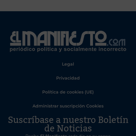
Legal
Privacidad
Política de cookies (UE)
Administrar suscripción Cookies
Suscríbase a nuestro Boletín
de Noticias