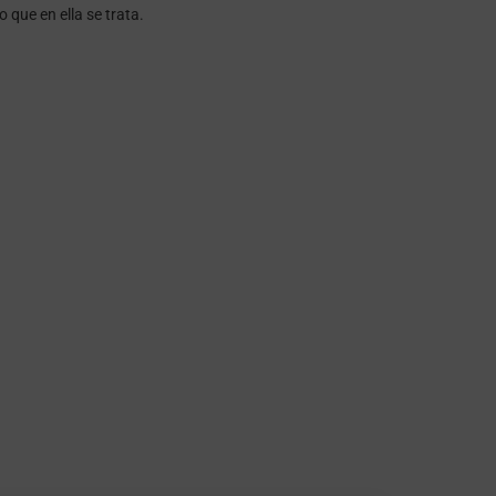
lo que en ella se trata.