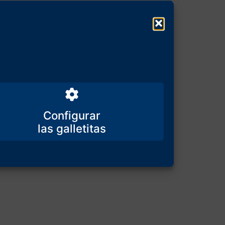
Configurar