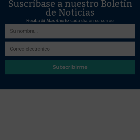
Suscríbase a nuestro Boletín
de Noticias
Reciba
El Manifiesto
cada día en su correo
Subscribirme