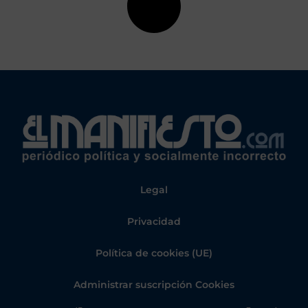
Legal
Privacidad
Política de cookies (UE)
Administrar suscripción Cookies