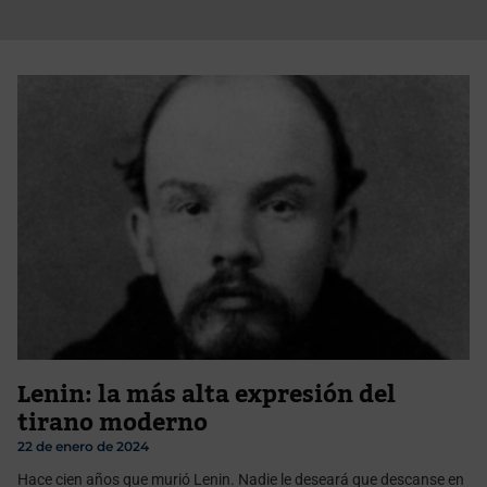
Lenin: la más alta expresión del
tirano moderno
22 de enero de 2024
Hace cien años que murió Lenin. Nadie le deseará que descanse en