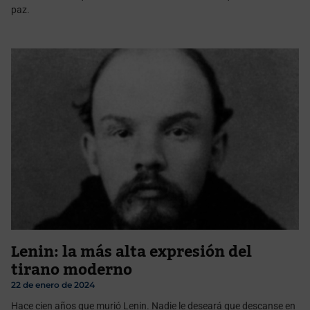
paz.
Lenin: la más alta expresión del
tirano moderno
22 de enero de 2024
Hace cien años que murió Lenin. Nadie le deseará que descanse en