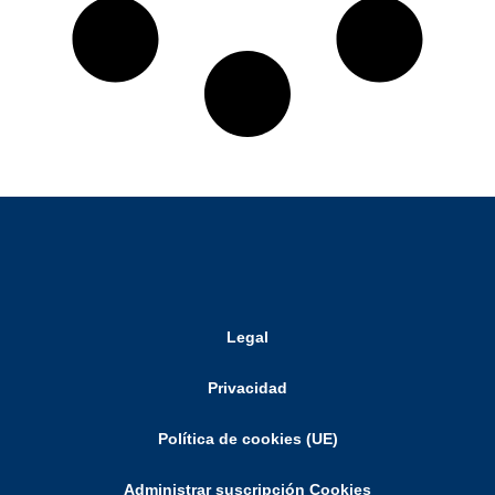
Legal
Privacidad
Política de cookies (UE)
Administrar suscripción Cookies