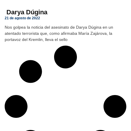
Darya Dúgina
21 de agosto de 2022
Nos golpea la noticia del asesinato de Darya Dúgina en un
atentado terrorista que, como afirmaba María Zajárova, la
portavoz del Kremlin, lleva el sello