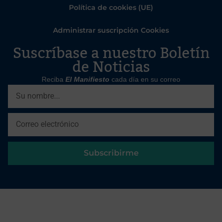
Política de cookies (UE)
Administrar suscripción Cookies
Suscríbase a nuestro Boletín
de Noticias
Reciba
El Manifiesto
cada día en su correo
Subscribirme