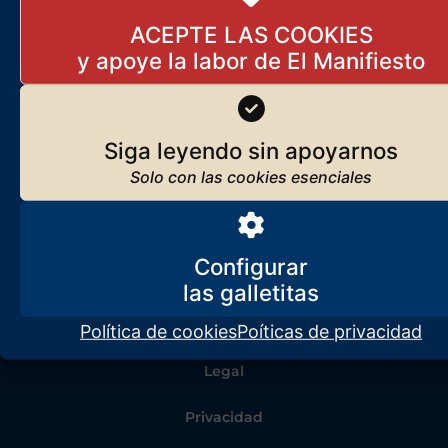
ACEPTE LAS COOKIES
Siga leyendo sin apoyarnos
Configurar
Política de cookies
Poíticas de privacidad
Legal
Privacidad