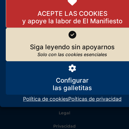
ACEPTE LAS COOKIES
Siga leyendo sin apoyarnos
Configurar
Política de cookies
Poíticas de privacidad
Legal
Privacidad