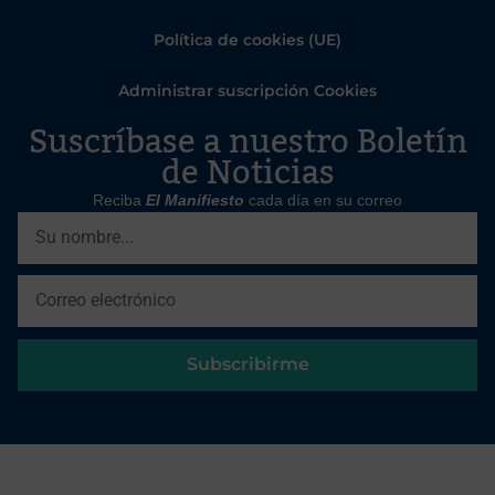
Política de cookies (UE)
Administrar suscripción Cookies
Suscríbase a nuestro Boletín
de Noticias
Reciba
El Manifiesto
cada día en su correo
Subscribirme